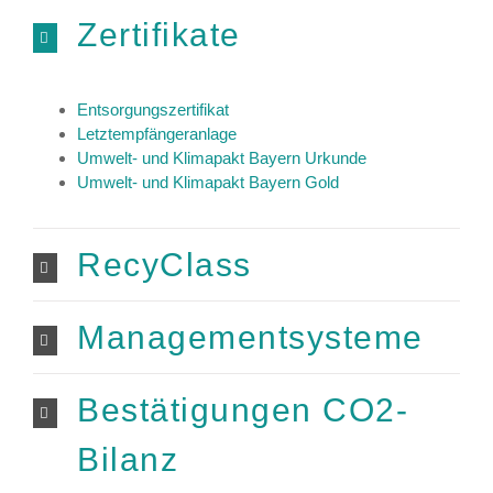
Zertifikate
Entsorgungszertifikat
Letztempfängeranlage
Umwelt- und Klimapakt Bayern Urkunde
Umwelt- und Klimapakt Bayern Gold
RecyClass
Managementsysteme
Bestätigungen CO2-
Bilanz