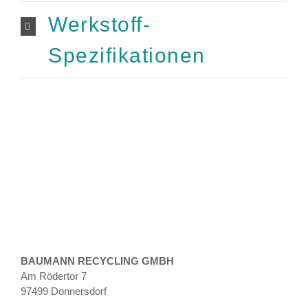
Werkstoff-
Spezifikationen
BAUMANN RECYCLING GMBH
Am Rödertor 7
97499 Donnersdorf