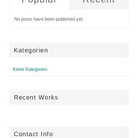
No posts have been published yet.
Kategorien
Keine Kategorien
Recent Works
Contact Info