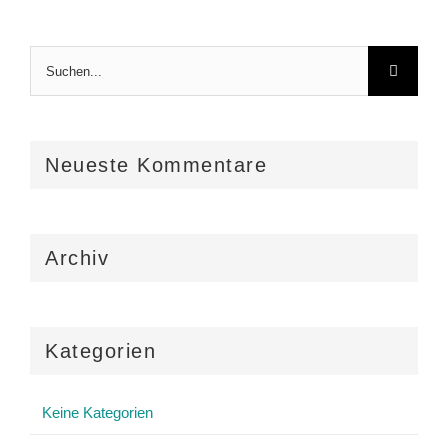
Suche
nach:
Neueste Kommentare
Archiv
Kategorien
Keine Kategorien