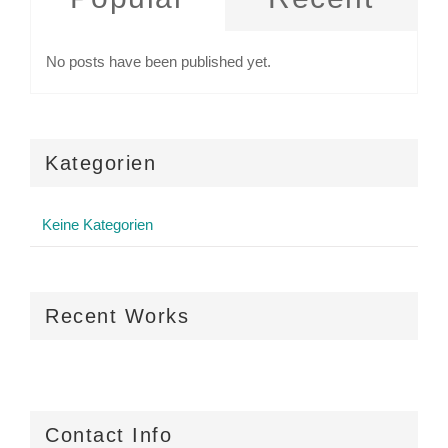
No posts have been published yet.
Kategorien
Keine Kategorien
Recent Works
Contact Info