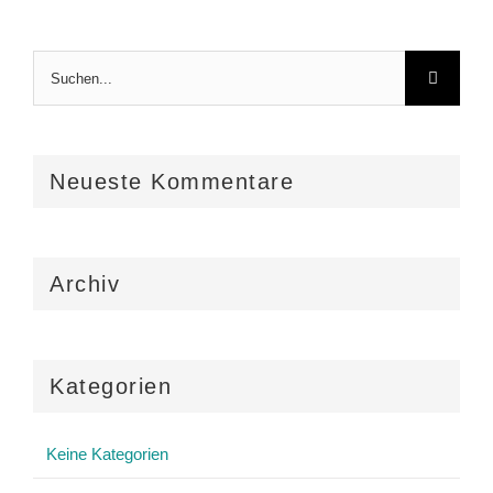
Suche
nach:
Neueste Kommentare
Archiv
Kategorien
Keine Kategorien