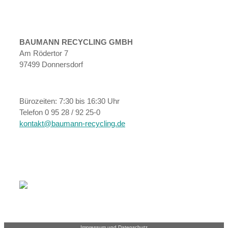
BAUMANN RECYCLING GMBH
Am Rödertor 7
97499 Donnersdorf
Bürozeiten: 7:30 bis 16:30 Uhr
Telefon 0 95 28 / 92 25-0
kontakt@baumann-recycling.de
Impressum und Datenschutz