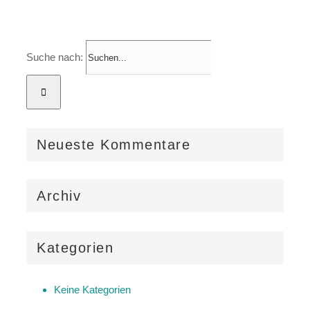
Suche nach:
Neueste Kommentare
Archiv
Kategorien
Keine Kategorien