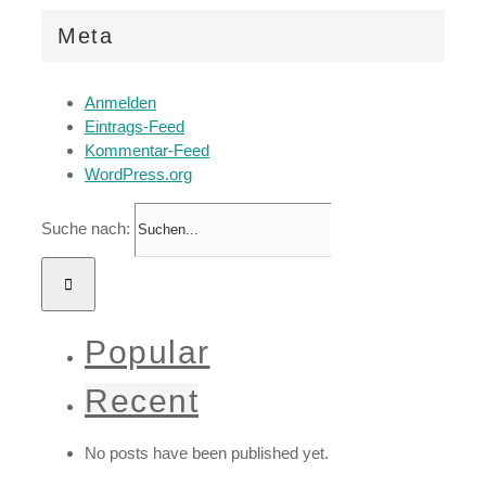
Meta
Anmelden
Eintrags-Feed
Kommentar-Feed
WordPress.org
Suche nach:
Popular
Recent
No posts have been published yet.