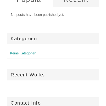
No posts have been published yet.
Kategorien
Keine Kategorien
Recent Works
Contact Info