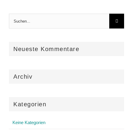
Suche
nach:
Neueste Kommentare
Archiv
Kategorien
Keine Kategorien