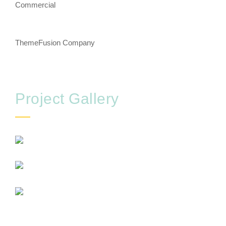
Commercial
CONTRACTOR
ThemeFusion Company
Project Gallery