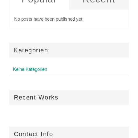
No posts have been published yet.
Kategorien
Keine Kategorien
Recent Works
Contact Info