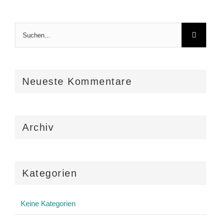
Suche
nach:
Neueste Kommentare
Archiv
Kategorien
Keine Kategorien